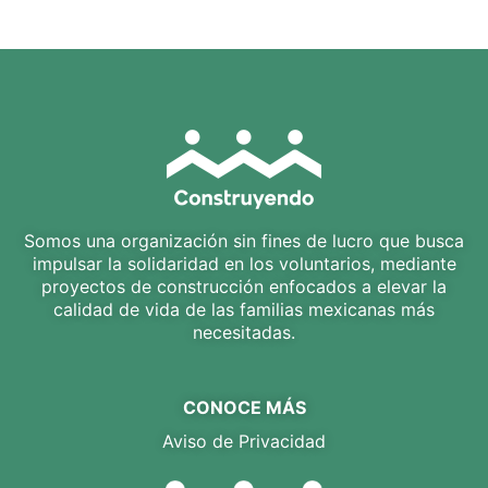
ridiculus mus.[/vc_column_text][/vc_column][/vc_row]
Somos una organización sin fines de lucro que busca
impulsar la solidaridad en los voluntarios, mediante
proyectos de construcción enfocados a elevar la
calidad de vida de las familias mexicanas más
necesitadas.
CONOCE MÁS
Aviso de Privacidad