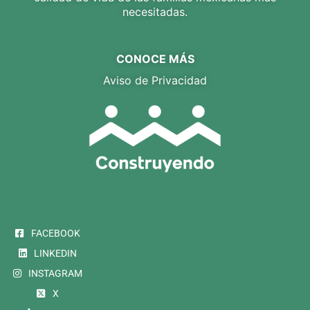
necesitadas.
CONOCE MÁS
Aviso de Privacidad
FACEBOOK
LINKEDIN
INSTAGRAM
X