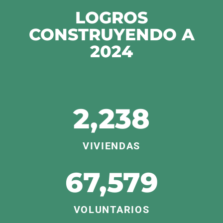
LOGROS
CONSTRUYENDO A
2024
2,238
VIVIENDAS
67,579
VOLUNTARIOS