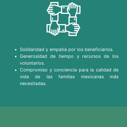
Solidaridad y empatía por los beneficiarios.
Generosidad de tiempo y recursos de los
voluntarios.
Compromiso y conciencia para la calidad de
vida de las familias mexicanas más
necesitadas.