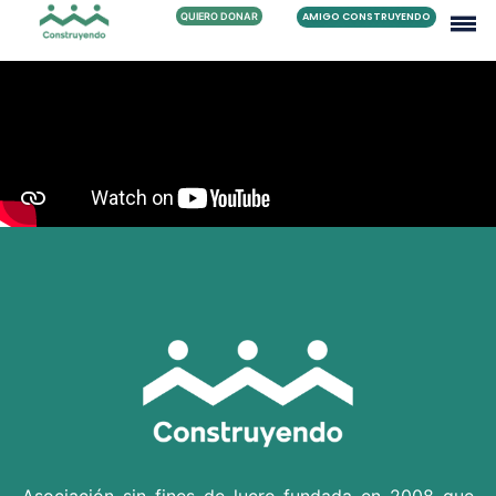
QUIERO DONAR
AMIGO CONSTRUYENDO