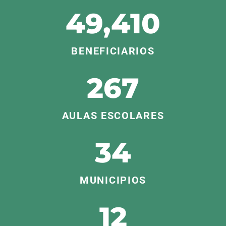
49,410
BENEFICIARIOS
267
AULAS ESCOLARES
34
MUNICIPIOS
12