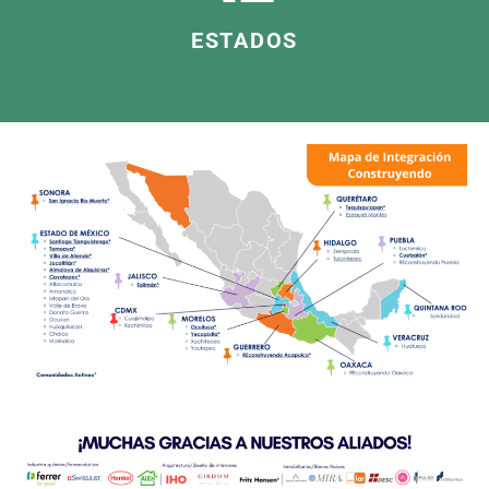
ESTADOS