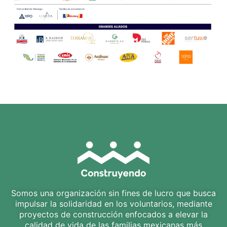
Somos una organización sin fines de lucro que busca
impulsar la solidaridad en los voluntarios, mediante
proyectos de construcción enfocados a elevar la
calidad de vida de las familias mexicanas más