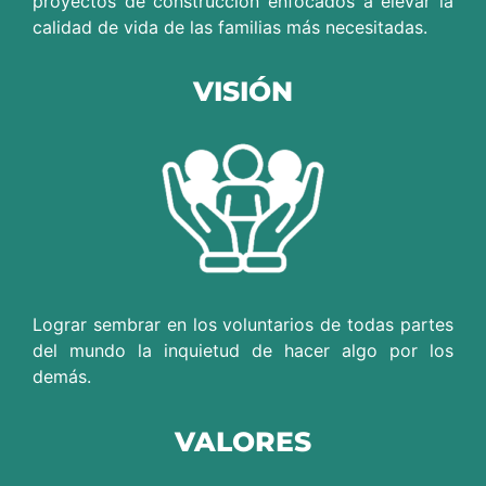
proyectos de construcción enfocados a elevar la
calidad de vida de las familias más necesitadas.
VISIÓN
Lograr sembrar en los voluntarios de todas partes
del mundo la inquietud de hacer algo por los
demás.
VALORES