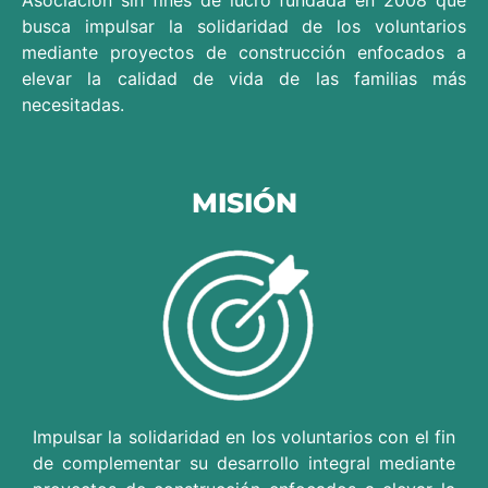
Asociación sin fines de lucro fundada en 2008 que
busca impulsar la solidaridad de los voluntarios
mediante proyectos de construcción enfocados a
elevar la calidad de vida de las familias más
necesitadas.
MISIÓN
Impulsar la solidaridad en los voluntarios con el fin
de complementar su desarrollo integral mediante