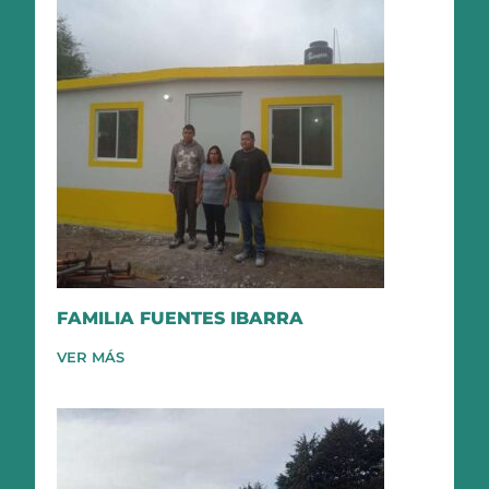
FAMILIA FUENTES IBARRA
VER MÁS