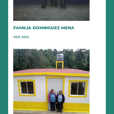
FAMILIA DOMINGUEZ MENA
VER MÁS