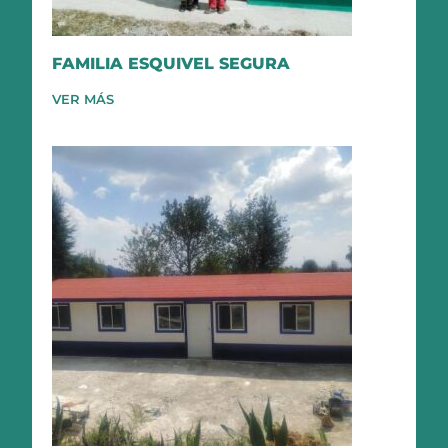
FAMILIA ESQUIVEL SEGURA
VER MÁS