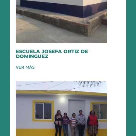
ESCUELA JOSEFA ORTIZ DE
DOMINGUEZ
VER MÁS