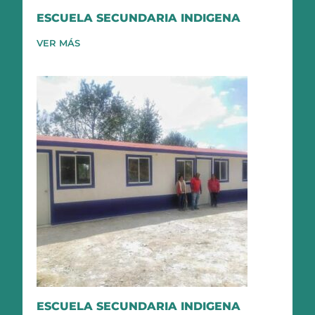
ESCUELA SECUNDARIA INDIGENA
VER MÁS
ESCUELA SECUNDARIA INDIGENA