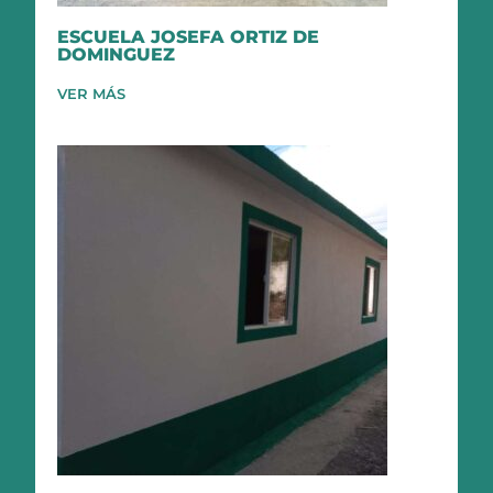
ESCUELA JOSEFA ORTIZ DE
DOMINGUEZ
VER MÁS