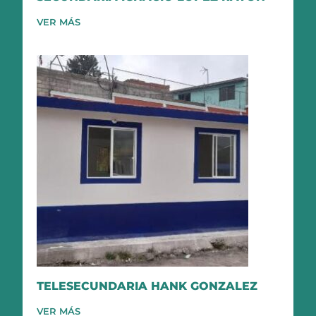
VER MÁS
TELESECUNDARIA HANK GONZALEZ
VER MÁS