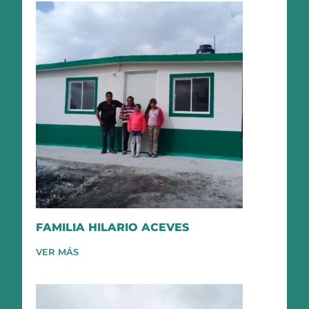
FAMILIA HILARIO ACEVES
VER MÁS