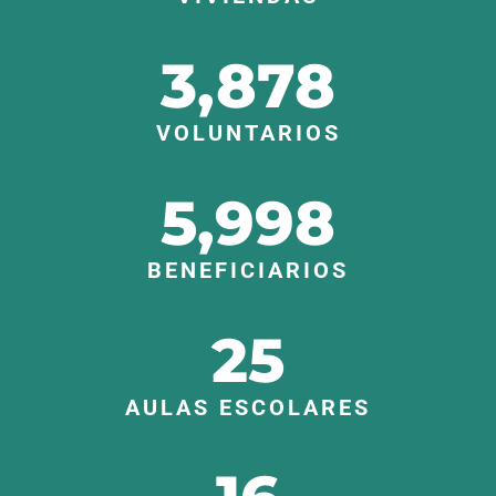
3,878
VOLUNTARIOS
5,998
BENEFICIARIOS
25
AULAS ESCOLARES