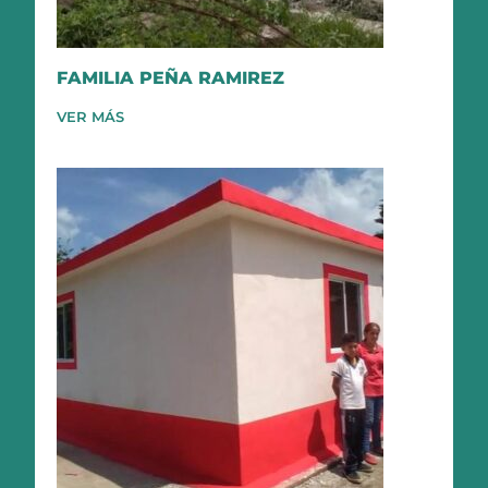
FAMILIA PEÑA RAMIREZ
VER MÁS