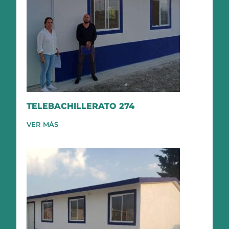
TELEBACHILLERATO 274
VER MÁS