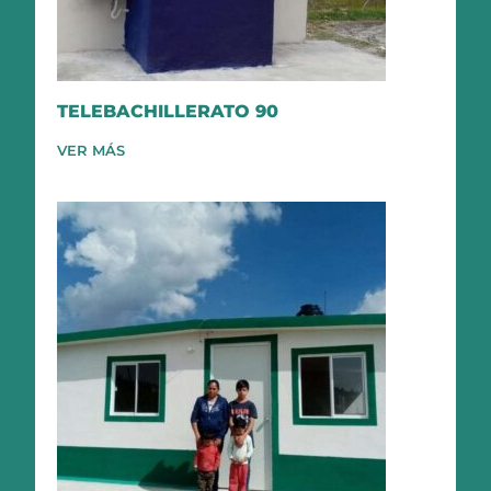
TELEBACHILLERATO 90
VER MÁS