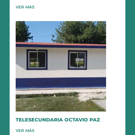
VER MÁS
TELESECUNDARIA OCTAVIO PAZ
VER MÁS