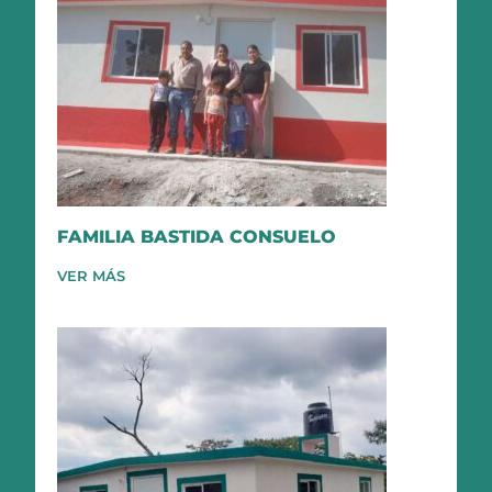
FAMILIA BASTIDA CONSUELO
VER MÁS