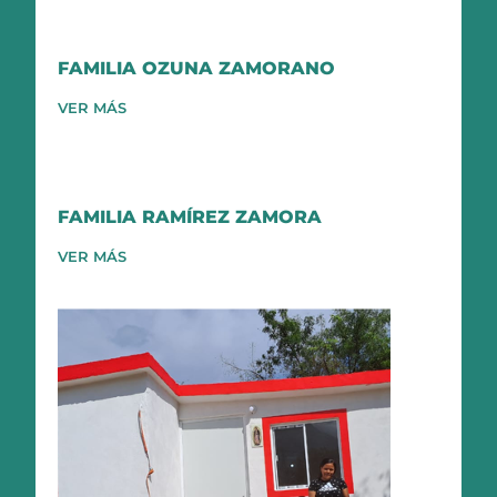
FAMILIA OZUNA ZAMORANO
VER MÁS
FAMILIA RAMÍREZ ZAMORA
VER MÁS