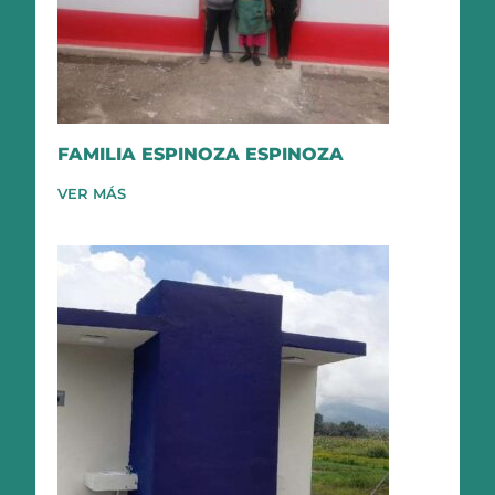
FAMILIA ESPINOZA ESPINOZA
VER MÁS