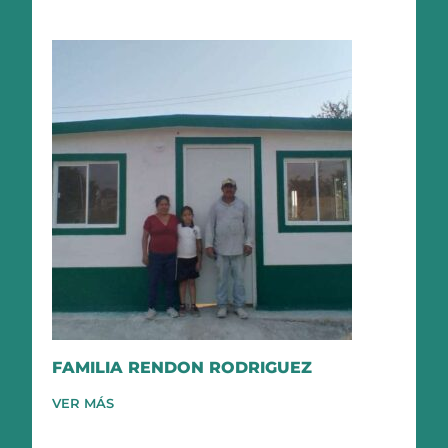
FAMILIA RENDON RODRIGUEZ
VER MÁS