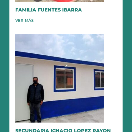
FAMILIA FUENTES IBARRA
VER MÁS
SECUNDARIA IGNACIO LOPEZ RAYON