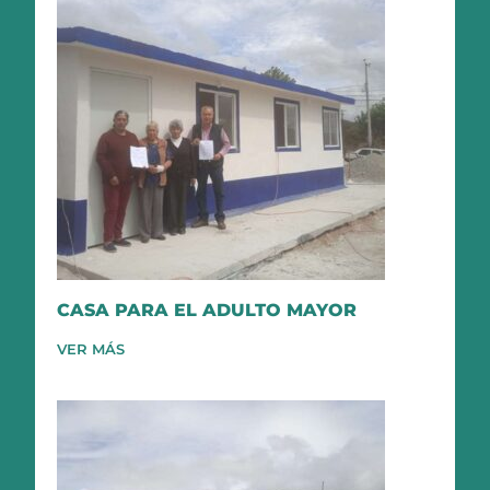
CASA PARA EL ADULTO MAYOR
VER MÁS