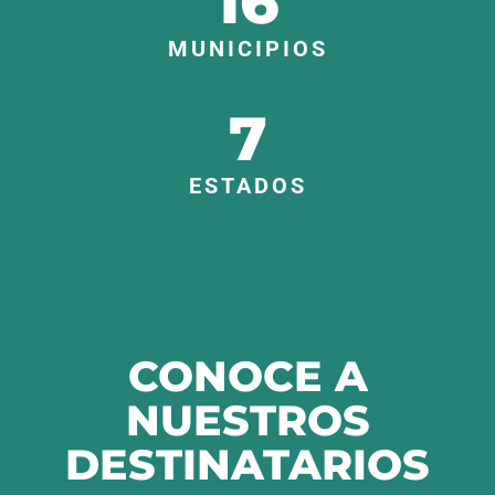
16
MUNICIPIOS
7
ESTADOS
CONOCE A
NUESTROS
DESTINATARIOS