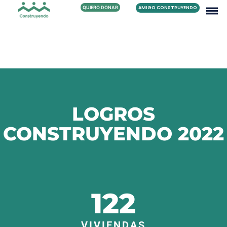
QUIERO DONAR
AMIGO CONSTRUYENDO
LOGROS
CONSTRUYENDO 2022
122
VIVIENDAS