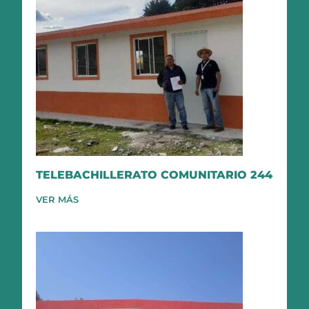
TELEBACHILLERATO COMUNITARIO 244
VER MÁS