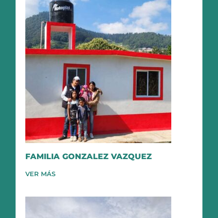
FAMILIA GONZALEZ VAZQUEZ
VER MÁS