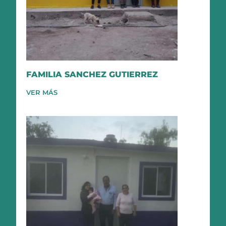
FAMILIA SANCHEZ GUTIERREZ
VER MÁS