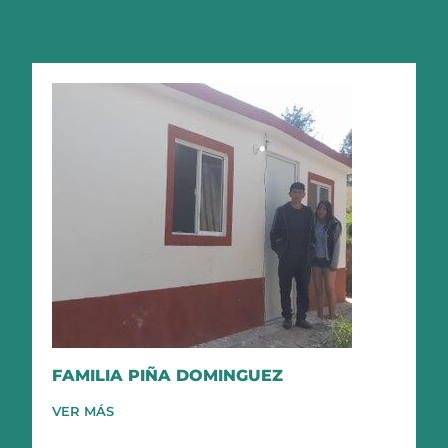
FAMILIA PIÑA DOMINGUEZ
VER MÁS