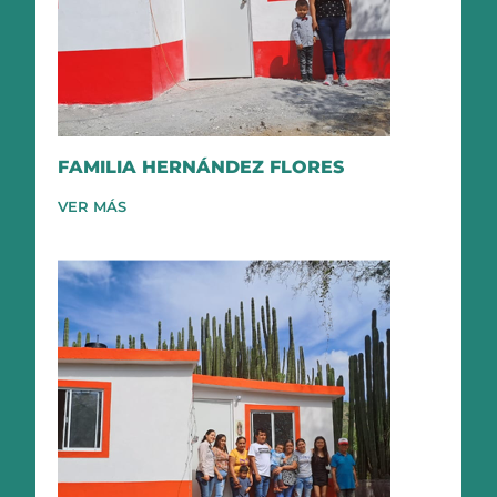
FAMILIA HERNÁNDEZ FLORES
VER MÁS