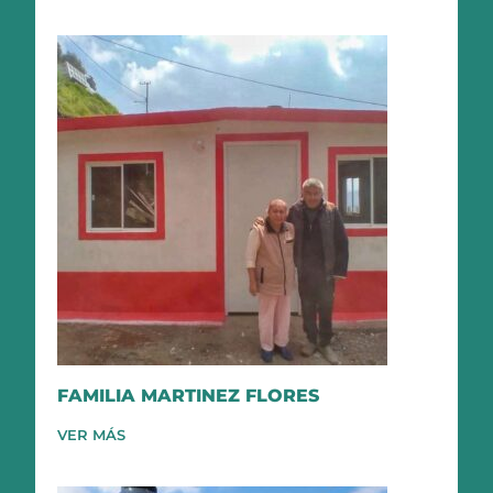
FAMILIA MARTINEZ FLORES
VER MÁS