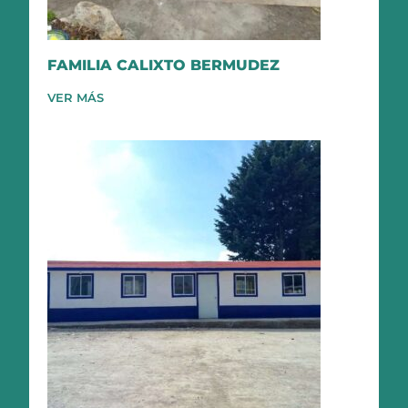
FAMILIA CALIXTO BERMUDEZ
VER MÁS