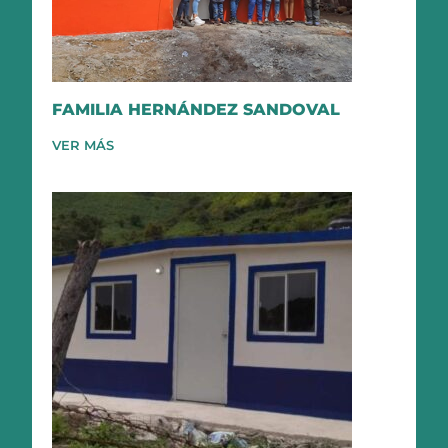
FAMILIA HERNÁNDEZ SANDOVAL
VER MÁS