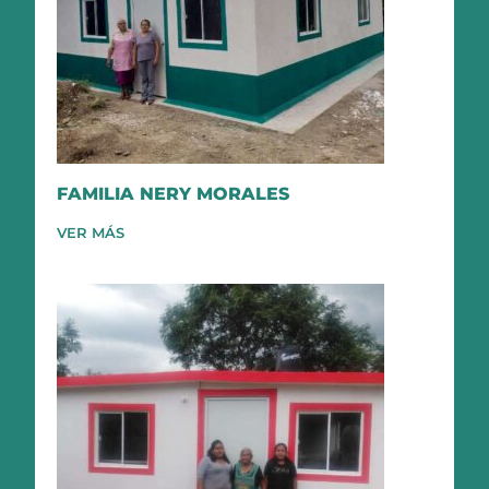
FAMILIA NERY MORALES
VER MÁS