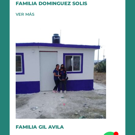
FAMILIA DOMINGUEZ SOLIS
VER MÁS
FAMILIA GIL AVILA