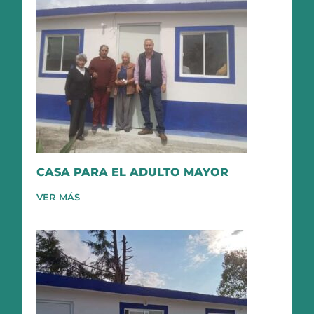
CASA PARA EL ADULTO MAYOR
VER MÁS