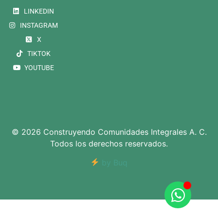
LINKEDIN
INSTAGRAM
X
TIKTOK
YOUTUBE
© 2026 Construyendo Comunidades Integrales A. C.
Todos los derechos reservados.
by Buq