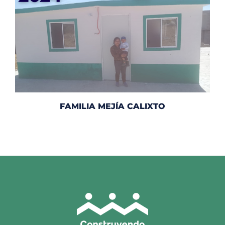
FAMILIA MEJÍA CALIXTO​