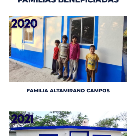
FAMILIA ALTAMIRANO CAMPOS