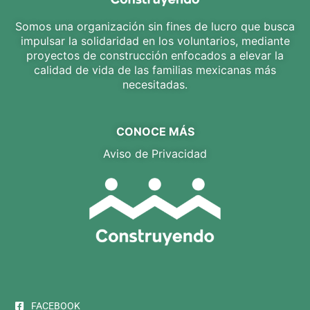
Somos una organización sin fines de lucro que busca
impulsar la solidaridad en los voluntarios, mediante
proyectos de construcción enfocados a elevar la
calidad de vida de las familias mexicanas más
necesitadas.
CONOCE MÁS
Aviso de Privacidad
FACEBOOK