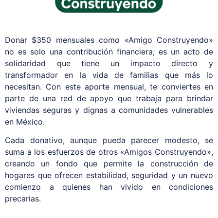
Donar $350 mensuales como «Amigo Construyendo»
no es solo una contribución financiera; es un acto de
solidaridad que tiene un impacto directo y
transformador en la vida de familias que más lo
necesitan. Con este aporte mensual, te conviertes en
parte de una red de apoyo que trabaja para brindar
viviendas seguras y dignas a comunidades vulnerables
en México.
Cada donativo, aunque pueda parecer modesto, se
suma a los esfuerzos de otros «Amigos Construyendo»,
creando un fondo que permite la construcción de
hogares que ofrecen estabilidad, seguridad y un nuevo
comienzo a quienes han vivido en condiciones
precarias.