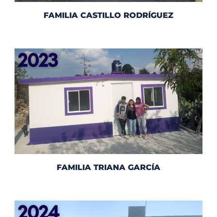
FAMILIA CASTILLO RODRÍGUEZ
FAMILIA TRIANA GARCÍA​