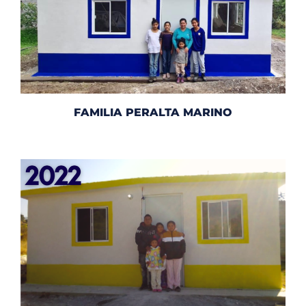
FAMILIA PERALTA MARINO​