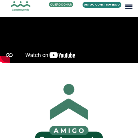
QUIERO DONAR
AMIGO CONSTRUYENDO