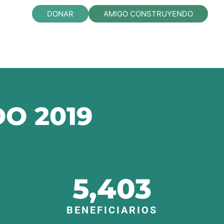
DONAR
AMIGO CONSTRUYENDO
O 2019
5,403
BENEFICIARIOS