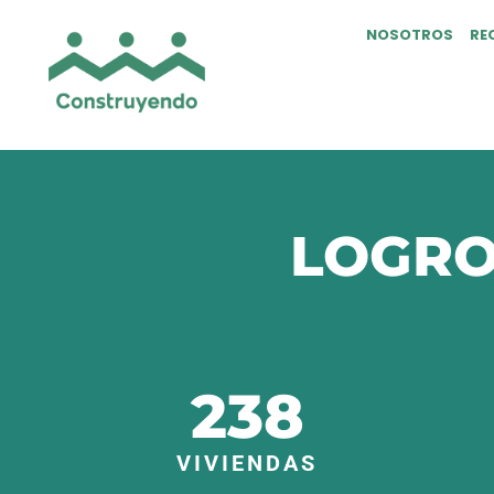
NOSOTROS
RE
LOGRO
238
VIVIENDAS