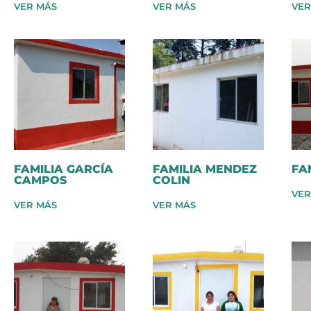
VER MÁS
VER MÁS
VER
FAMILIA GARCÍA
FAMILIA MENDEZ
FA
CAMPOS
COLIN
VER
VER MÁS
VER MÁS