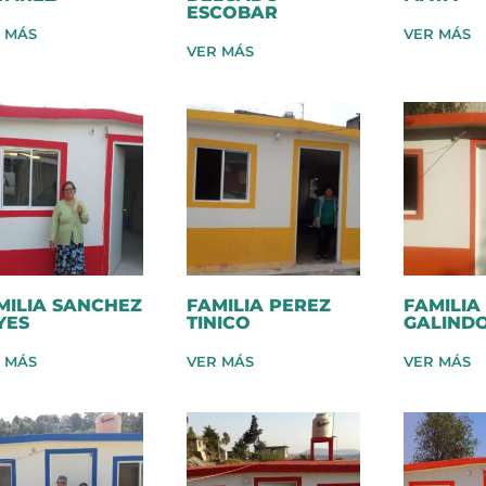
ESCOBAR
 MÁS
VER MÁS
VER MÁS
MILIA SANCHEZ
FAMILIA PEREZ
FAMILIA
YES
TINICO
GALIND
 MÁS
VER MÁS
VER MÁS