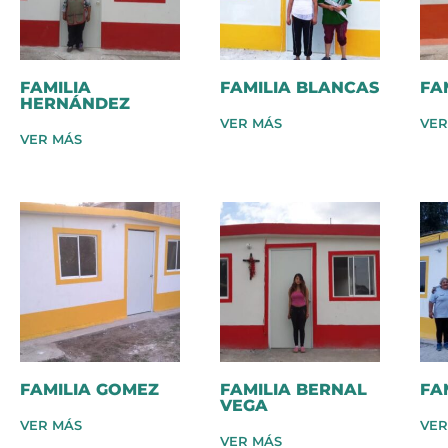
FAMILIA
FAMILIA BLANCAS
FA
HERNÁNDEZ
VER MÁS
VER
VER MÁS
FAMILIA GOMEZ
FAMILIA BERNAL
FA
VEGA
VER MÁS
VER
VER MÁS