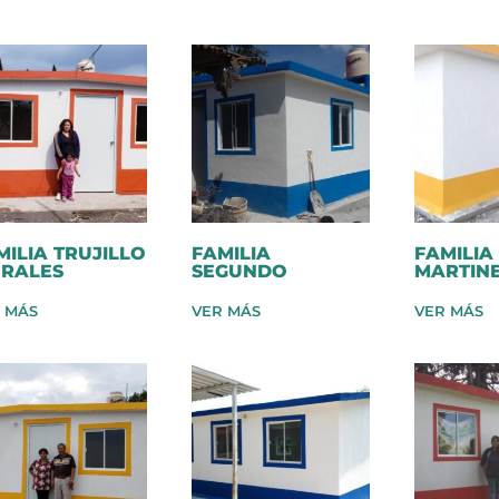
MILIA TRUJILLO
FAMILIA
FAMILIA
RALES
SEGUNDO
MARTIN
 MÁS
VER MÁS
VER MÁS