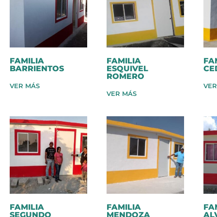
FAMILIA
FAMILIA
FA
BARRIENTOS
ESQUIVEL
CE
ROMERO
VER MÁS
VER
VER MÁS
FAMILIA
FAMILIA
FA
SEGUNDO
MENDOZA
AL