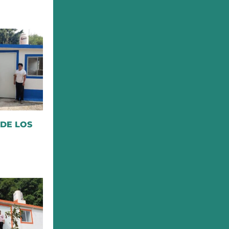
 DE LOS