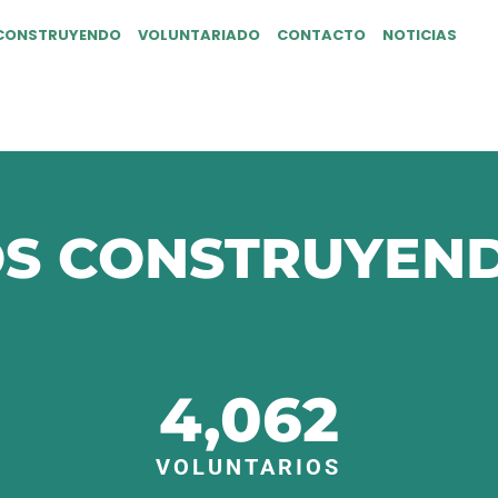
CONSTRUYENDO
VOLUNTARIADO
CONTACTO
NOTICIAS
S CONSTRUYEND
4,062
VOLUNTARIOS