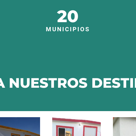
20
MUNICIPIOS
 NUESTROS DEST