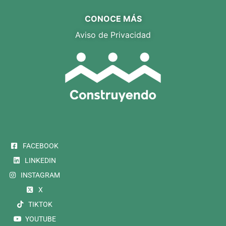
CONOCE MÁS
Aviso de Privacidad
FACEBOOK
LINKEDIN
INSTAGRAM
X
TIKTOK
YOUTUBE