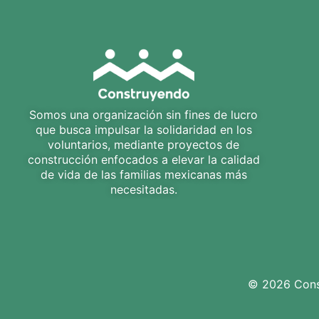
Somos una organización sin fines de lucro
que busca impulsar la solidaridad en los
voluntarios, mediante proyectos de
construcción enfocados a elevar la calidad
de vida de las familias mexicanas más
necesitadas.
© 2026 Const