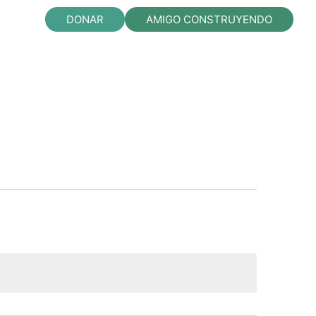
DONAR
AMIGO CONSTRUYENDO