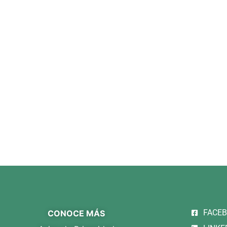
FACE
CONOCE MÁS