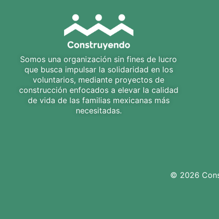
Somos una organización sin fines de lucro
que busca impulsar la solidaridad en los
voluntarios, mediante proyectos de
construcción enfocados a elevar la calidad
de vida de las familias mexicanas más
necesitadas.
© 2026 Const