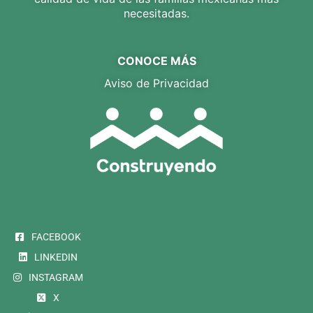
necesitadas.
CONOCE MÁS
Aviso de Privacidad
FACEBOOK
LINKEDIN
INSTAGRAM
X