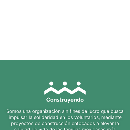
Somos una organización sin fines de lucro que busca
impulsar la solidaridad en los voluntarios, mediante
proyectos de construcción enfocados a elevar la
calidad de vida de las familias mexicanas más