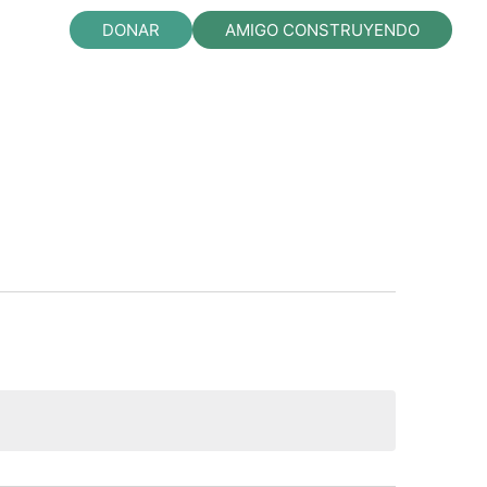
DONAR
AMIGO CONSTRUYENDO