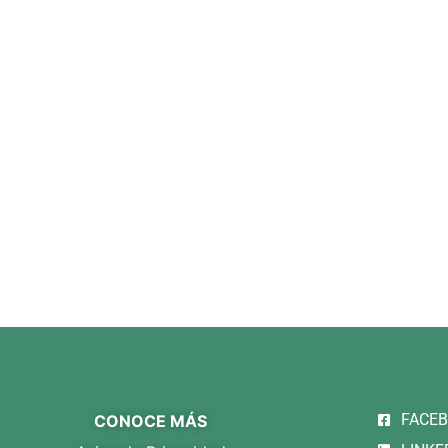
FACE
CONOCE MÁS