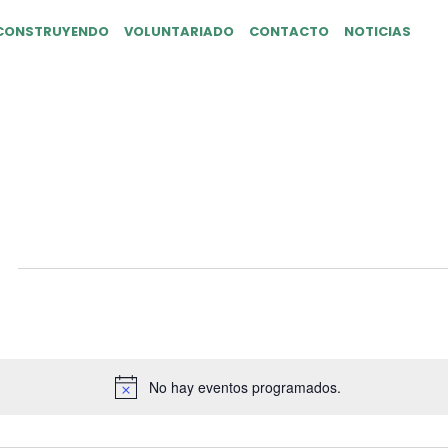
CONSTRUYENDO
VOLUNTARIADO
CONTACTO
NOTICIAS
No hay eventos programados.
Aviso