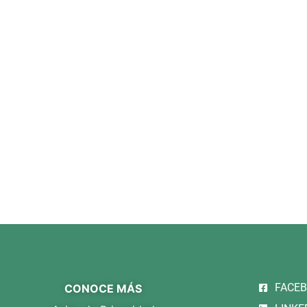
FACE
CONOCE MÁS