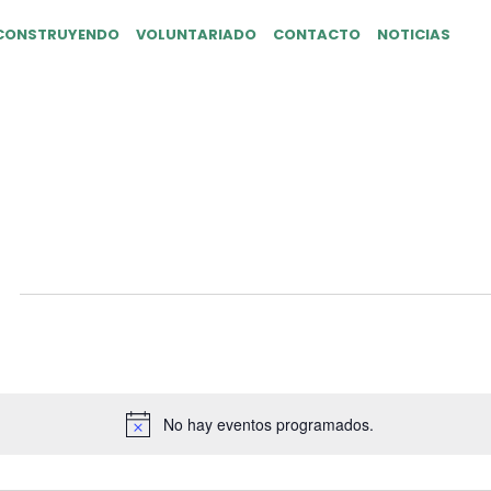
CONSTRUYENDO
VOLUNTARIADO
CONTACTO
NOTICIAS
No hay eventos programados.
Aviso