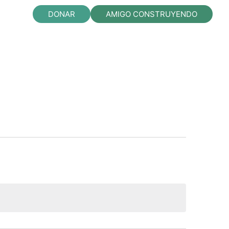
DONAR
AMIGO CONSTRUYENDO