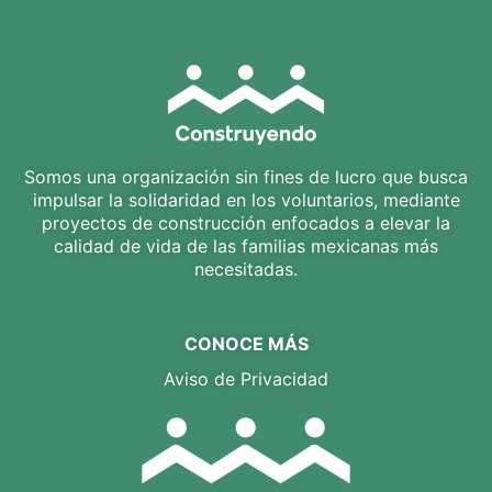
Somos una organización sin fines de lucro que busca
impulsar la solidaridad en los voluntarios, mediante
proyectos de construcción enfocados a elevar la
calidad de vida de las familias mexicanas más
necesitadas.
CONOCE MÁS
Aviso de Privacidad