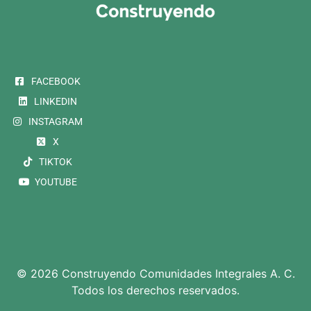
FACEBOOK
LINKEDIN
INSTAGRAM
X
TIKTOK
YOUTUBE
© 2026 Construyendo Comunidades Integrales A. C.
Todos los derechos reservados.