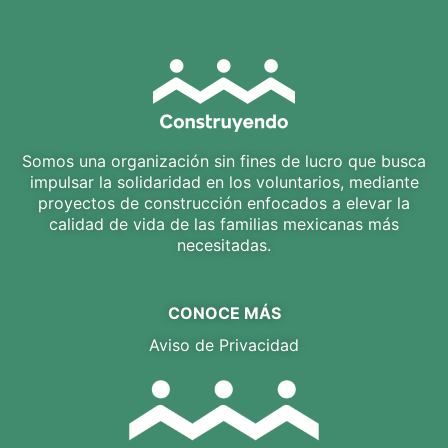
Somos una organización sin fines de lucro que busca
impulsar la solidaridad en los voluntarios, mediante
proyectos de construcción enfocados a elevar la
calidad de vida de las familias mexicanas más
necesitadas.
CONOCE MÁS
Aviso de Privacidad