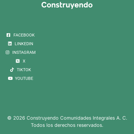
FACEBOOK
LINKEDIN
INSTAGRAM
X
TIKTOK
YOUTUBE
© 2026 Construyendo Comunidades Integrales A. C.
Todos los derechos reservados.