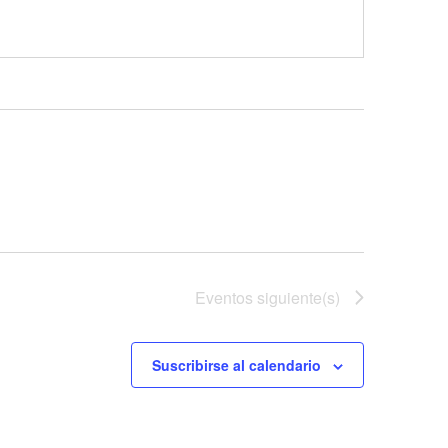
Eventos
siguiente(s)
Suscribirse al calendario