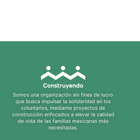
Somos una organización sin fines de lucro
que busca impulsar la solidaridad en los
voluntarios, mediante proyectos de
construcción enfocados a elevar la calidad
de vida de las familias mexicanas más
necesitadas.