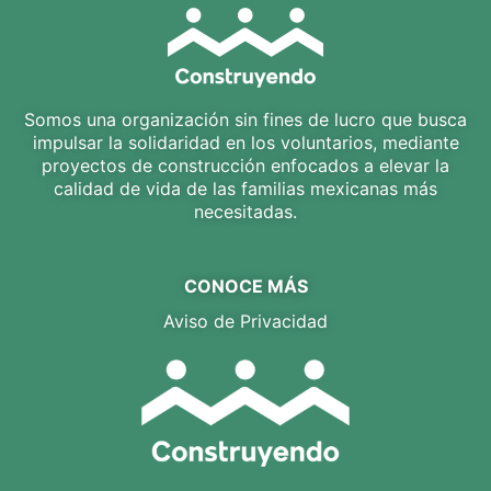
Somos una organización sin fines de lucro que busca
impulsar la solidaridad en los voluntarios, mediante
proyectos de construcción enfocados a elevar la
calidad de vida de las familias mexicanas más
necesitadas.
CONOCE MÁS
Aviso de Privacidad