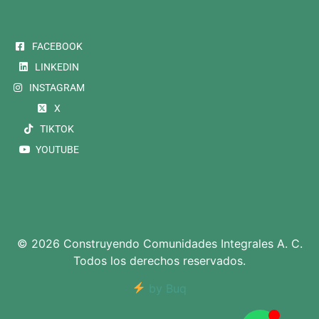
FACEBOOK
LINKEDIN
INSTAGRAM
X
TIKTOK
YOUTUBE
© 2026 Construyendo Comunidades Integrales A. C.
Todos los derechos reservados.
by Buq