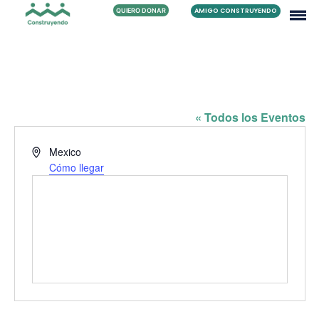
QUIERO DONAR
AMIGO CONSTRUYENDO
FAMILIA BARRIENTOS SANCHEZ
« Todos los Eventos
Dirección
Mexico
Cómo llegar