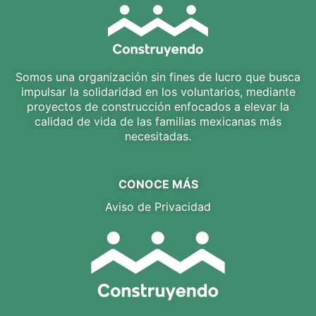
Somos una organización sin fines de lucro que busca
impulsar la solidaridad en los voluntarios, mediante
proyectos de construcción enfocados a elevar la
calidad de vida de las familias mexicanas más
necesitadas.
CONOCE MÁS
Aviso de Privacidad