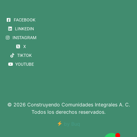
FACEBOOK
LINKEDIN
INSTAGRAM
X
TIKTOK
YOUTUBE
© 2026 Construyendo Comunidades Integrales A. C.
Todos los derechos reservados.
by Buq