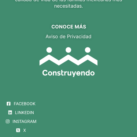
necesitadas.
CONOCE MÁS
Aviso de Privacidad
FACEBOOK
LINKEDIN
INSTAGRAM
X