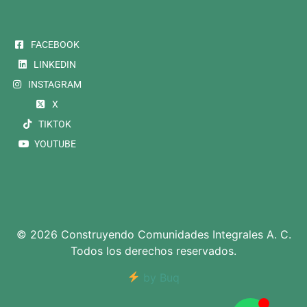
FACEBOOK
LINKEDIN
INSTAGRAM
X
TIKTOK
YOUTUBE
© 2026 Construyendo Comunidades Integrales A. C.
Todos los derechos reservados.
by Buq