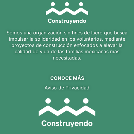
Somos una organización sin fines de lucro que busca
impulsar la solidaridad en los voluntarios, mediante
proyectos de construcción enfocados a elevar la
calidad de vida de las familias mexicanas más
necesitadas.
CONOCE MÁS
Aviso de Privacidad