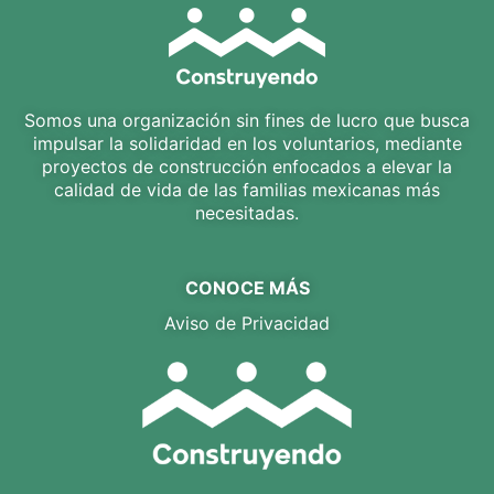
Somos una organización sin fines de lucro que busca
impulsar la solidaridad en los voluntarios, mediante
proyectos de construcción enfocados a elevar la
calidad de vida de las familias mexicanas más
necesitadas.
CONOCE MÁS
Aviso de Privacidad