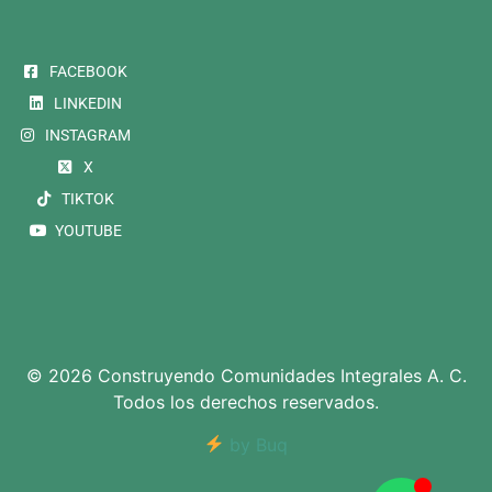
FACEBOOK
LINKEDIN
INSTAGRAM
X
TIKTOK
YOUTUBE
© 2026 Construyendo Comunidades Integrales A. C.
Todos los derechos reservados.
by Buq