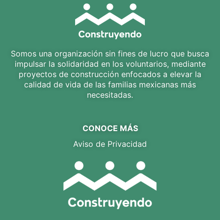
Somos una organización sin fines de lucro que busca
impulsar la solidaridad en los voluntarios, mediante
proyectos de construcción enfocados a elevar la
calidad de vida de las familias mexicanas más
necesitadas.
CONOCE MÁS
Aviso de Privacidad