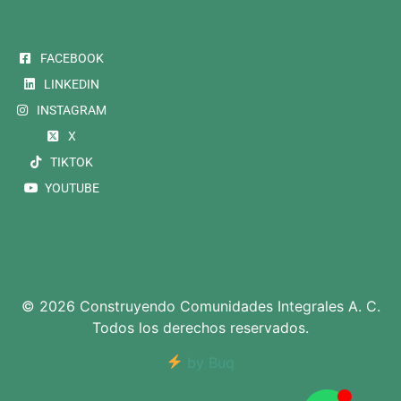
FACEBOOK
LINKEDIN
INSTAGRAM
X
TIKTOK
YOUTUBE
© 2026 Construyendo Comunidades Integrales A. C.
Todos los derechos reservados.
by Buq