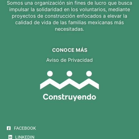
Somos una organización sin fines de lucro que busca
impulsar la solidaridad en los voluntarios, mediante
proyectos de construcción enfocados a elevar la
calidad de vida de las familias mexicanas más
necesitadas.
CONOCE MÁS
Aviso de Privacidad
FACEBOOK
LINKEDIN