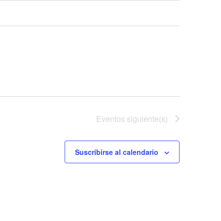
Eventos
siguiente(s)
Suscribirse al calendario