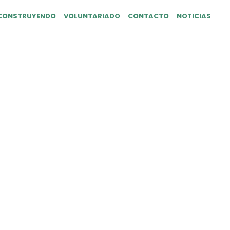
CONSTRUYENDO
VOLUNTARIADO
CONTACTO
NOTICIAS
SOLANO