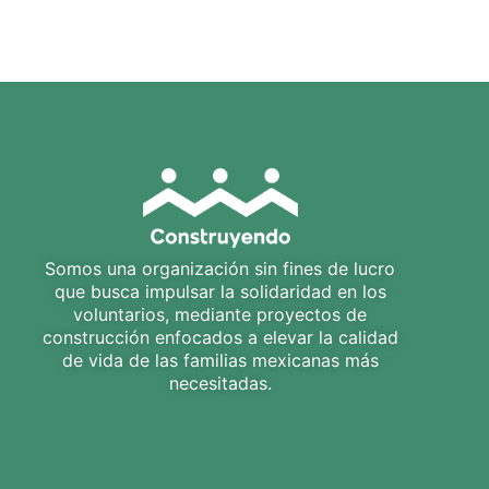
Somos una organización sin fines de lucro
que busca impulsar la solidaridad en los
voluntarios, mediante proyectos de
construcción enfocados a elevar la calidad
de vida de las familias mexicanas más
necesitadas.