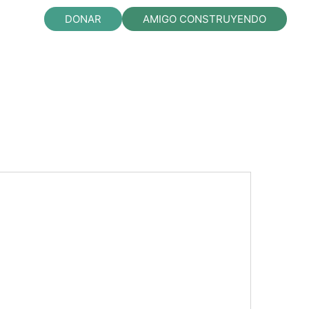
DONAR
AMIGO CONSTRUYENDO