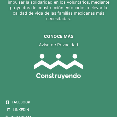
impulsar la solidaridad en los voluntarios, mediante
proyectos de construcción enfocados a elevar la
calidad de vida de las familias mexicanas más
necesitadas.
CONOCE MÁS
Aviso de Privacidad
FACEBOOK
LINKEDIN