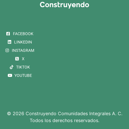
FACEBOOK
LINKEDIN
INSTAGRAM
X
TIKTOK
YOUTUBE
© 2026 Construyendo Comunidades Integrales A. C.
Todos los derechos reservados.