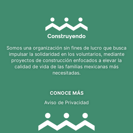
Somos una organización sin fines de lucro que busca
impulsar la solidaridad en los voluntarios, mediante
proyectos de construcción enfocados a elevar la
calidad de vida de las familias mexicanas más
necesitadas.
CONOCE MÁS
Aviso de Privacidad