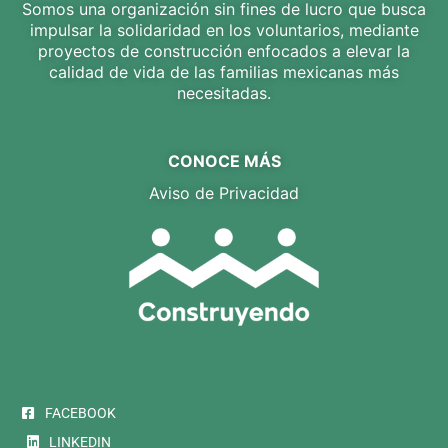
Somos una organización sin fines de lucro que busca
impulsar la solidaridad en los voluntarios, mediante
proyectos de construcción enfocados a elevar la
calidad de vida de las familias mexicanas más
necesitadas.
CONOCE MÁS
Aviso de Privacidad
FACEBOOK
LINKEDIN